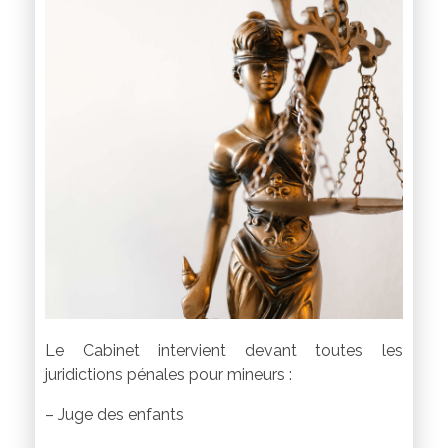
Le Cabinet intervient devant toutes les
juridictions pénales pour mineurs :
– Juge des enfants