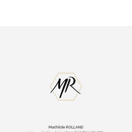
Mathilde ROLLAND