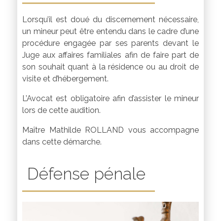
Lorsqu’il est doué du discernement nécessaire,
un mineur peut être entendu dans le cadre d’une
procédure engagée par ses parents devant le
Juge aux affaires familiales afin de faire part de
son souhait quant à la résidence ou au droit de
visite et d’hébergement.
L’Avocat est obligatoire afin d’assister le mineur
lors de cette audition.
Maître Mathilde ROLLAND vous accompagne
dans cette démarche.
Défense pénale