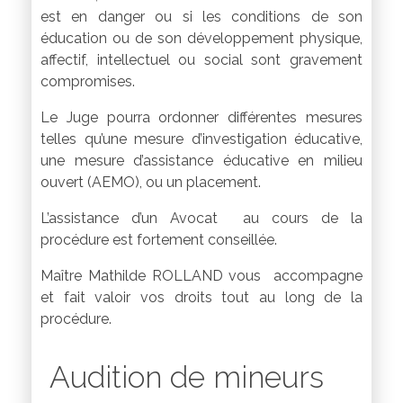
est en danger ou si les conditions de son
éducation ou de son développement physique,
affectif, intellectuel ou social sont gravement
compromises.
Le Juge pourra ordonner différentes mesures
telles qu’une mesure d’investigation éducative,
une mesure d’assistance éducative en milieu
ouvert (AEMO), ou un placement.
L’assistance d’un Avocat au cours de la
procédure est fortement conseillée.
Maître Mathilde ROLLAND vous accompagne
et fait valoir vos droits tout au long de la
procédure.
Audition de mineurs