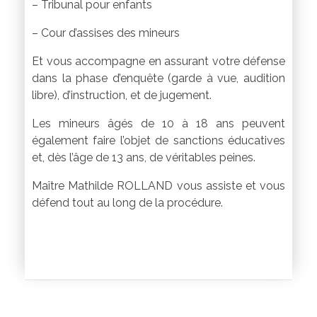
– Tribunal pour enfants
– Cour d’assises des mineurs
Et vous accompagne en assurant votre défense
dans la phase d’enquête (garde à vue, audition
libre), d’instruction, et de jugement.
Les mineurs âgés de 10 à 18 ans peuvent
également faire l’objet de sanctions éducatives
et, dès l’âge de 13 ans, de véritables peines.
Maître Mathilde ROLLAND vous assiste et vous
défend tout au long de la procédure.