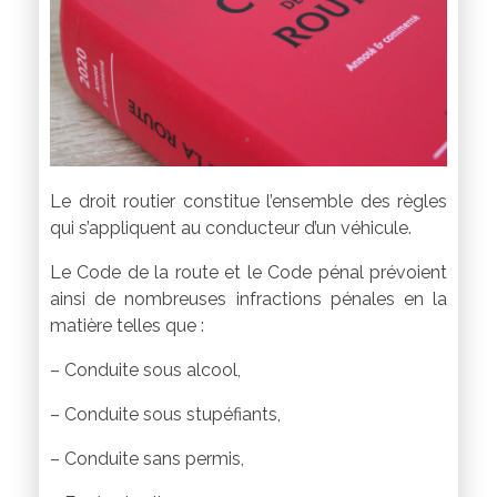
Le droit routier constitue l’ensemble des règles
qui s’appliquent au conducteur d’un véhicule.
Le Code de la route et le Code pénal prévoient
ainsi de nombreuses infractions pénales en la
matière telles que :
– Conduite sous alcool,
– Conduite sous stupéfiants,
– Conduite sans permis,