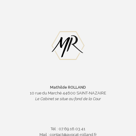
Mathilde ROLLAND
10 rue du Marché 44600 SAINT-NAZAIRE
Le Cabinet se situe au fond de la Cour
Tél : 07.69.16.03.41
Mail : contact@avocat-rolland.fr