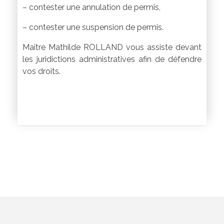
– contester une annulation de permis,
– contester une suspension de permis.
Maître Mathilde ROLLAND vous assiste devant
les juridictions administratives afin de défendre
vos droits.