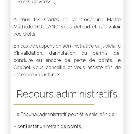
– Excès de vitesse,…
A tous les stades de la procédure, Maître
Mathilde ROLLAND vous défend et fait valoir
vos droits.
En cas de suspension administrative ou judiciaire
d’invalidation, d’annulation du permis de
conduire ou encore de perte de points, le
Cabinet vous conseille et vous assiste afin de
défendre vos intérêts.
Recours administratifs
Le Tribunal administratif peut être saisi afin de :
– contester un retrait de points,