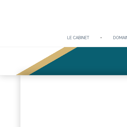
LE CABINET
DOMAI