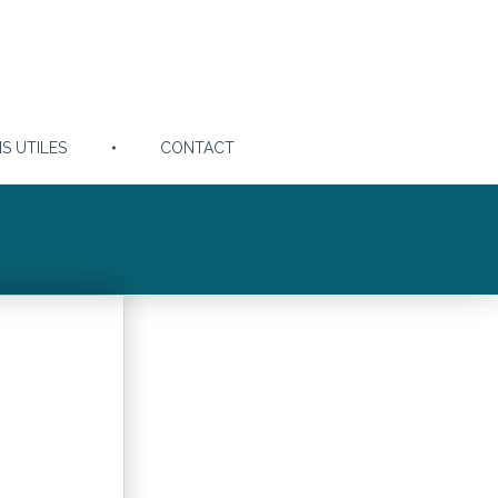
NS UTILES
CONTACT