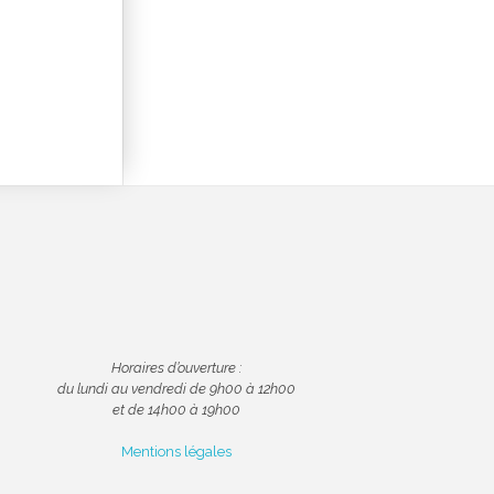
Horaires d’ouverture :
du lundi au vendredi de 9h00 à 12h00
et de 14h00 à 19h00
Mentions légales